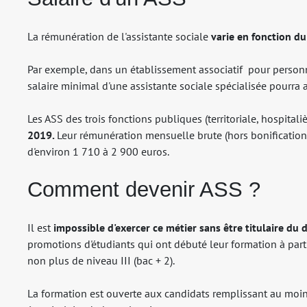
La rémunération de l'assistante sociale
varie en fonction d
Par exemple, dans un établissement associatif pour personn
salaire minimal d'une assistante sociale spécialisée pourra 
Les ASS des trois fonctions publiques (territoriale, hospitali
2019.
Leur rémunération mensuelle brute (hors bonifications,
d'environ 1 710 à 2 900 euros.
Comment devenir ASS ?
Il est
impossible d'exercer ce métier sans être titulaire du 
promotions d'étudiants qui ont débuté leur formation à parti
non plus de niveau III (bac + 2).
La formation est ouverte aux candidats remplissant au moin