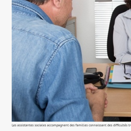
Les assistantes sociales accompagnent des familles connaissant des difficultés tr