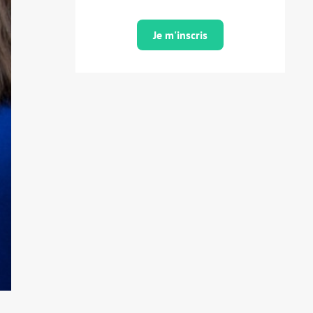
Je m'inscris