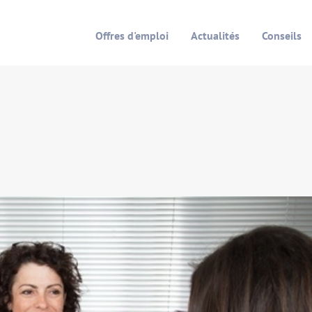
Offres d'emploi
Actualités
Conseils