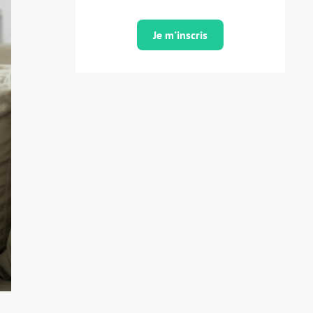
Je m'inscris