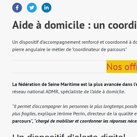
Aide à domicile : un coord
Un dispositif d’accompagnement renforcé et coordonné à do
pierre angulaire le métier de "coordinateur de parcours"
Nos off
La fédération de Seine Maritime est la plus avancée dans l’
réseau national ADMR, spécialiste de l’aide à domicile.
"Il permet d’accompagner les personnes le plus longtemps possib
plus fragiles
, explique Jérôme Perrin, directeur de la qualit
parcours",
"chargé de mobiliser et coordonner les réponses néces